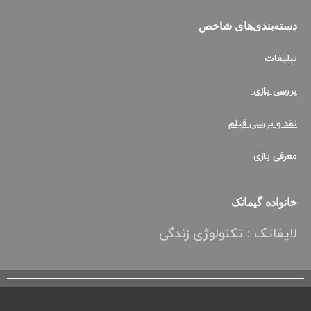
دسته‌بندی‌های ش
اخص
تبلیغات
بررسی بازی
نقد و بررسی فیلم
معرفی بازی
خانواده گیماتک
لایفاتک : تکنولوژی زندگی