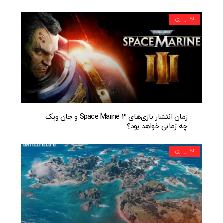
اخبار بازی
زمان انتشار بازی‌های Space Marine 3 و جان ویک
چه زمانی خواهد بود؟
اخبار بازی