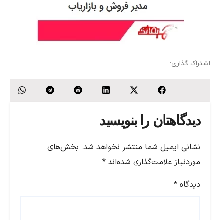
اشتراک گذاری:
دیدگاهتان را بنویسید
نشانی ایمیل شما منتشر نخواهد شد.
بخش‌های
موردنیاز علامت‌گذاری شده‌اند
*
دیدگاه
*