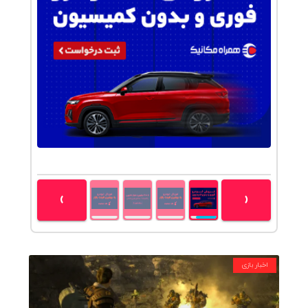
تجربه خرید بدون ضامن با تکنوپی و اعتبار شما
›
‹
اخبار بازی