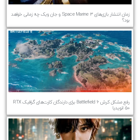
زمان انتشار بازی‌های Space Marine 3 و جان ویک چه زمانی خواهد
بود؟
رفع مشکل کرش Battlefield 6 برای دارندگان کارت‌های گرافیک RTX
50 انویدیا