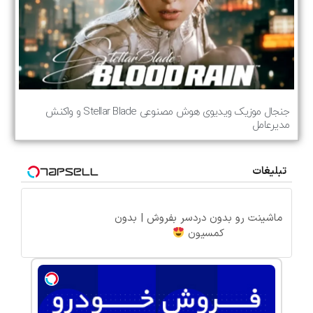
جنجال موزیک ویدیوی هوش مصنوعی Stellar Blade و واکنش
مدیرعامل
تبلیغات
ماشینت رو بدون دردسر بفروش | بدون
کمسیون