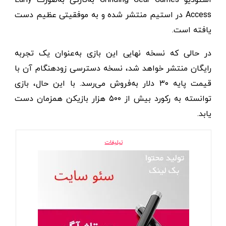
Access در استیم منتشر شده و به موفقیتی عظیم دست
یافته است.
در حالی که نسخه نهایی این بازی به‌عنوان یک تجربه
رایگان منتشر خواهد شد، نسخه دسترسی زودهنگام آن با
قیمت پایه ۳۰ دلار به‌فروش می‌رسد. با این حال، بازی
توانسته به رکورد بیش از ۵۰۰ هزار بازیکن همزمان دست
یابد.
تبلیغات