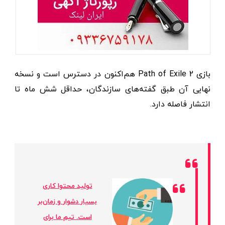
بازی Path of Exile 2 هم‌اکنون در دسترس است و نسخه
نهایی آن طبق گفته‌های سازندگان، حداقل شش ماه تا
انتشار فاصله دارد.
تولید محتوا کاری
بسیار دشوار و زمان‌بر
است. تیم ما برای