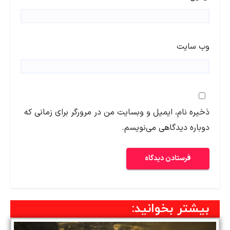
وب‌ سایت
ذخیره نام، ایمیل و وبسایت من در مرورگر برای زمانی که
دوباره دیدگاهی می‌نویسم.
بیشتر بخوانید: