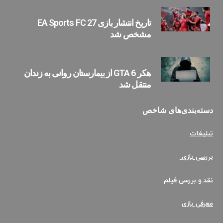
تاریخ انتشار بازی EA Sports FC 27
مشخص شد
هکر GTA 6 از بیمارستان روانی به زندان
منتقل شد
دسته‌بندی‌های ش
اخص
تبلیغات
بررسی بازی
نقد و بررسی فیلم
معرفی بازی