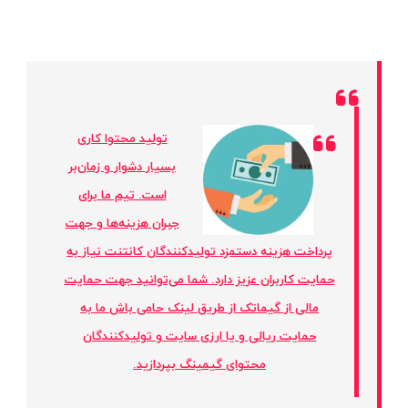
تولید محتوا کاری
بسیار دشوار و زمان‌بر
است. تیم ما برای
جبران هزینه‌ها و جهت
پرداخت هزینه دستمزد تولیدکنندگان کانتنت نیاز به
حمایت کاربران عزیز دارد. شما می‌توانید جهت حمایت
مالی از گیماتک از طریق لینک حامی باش ما به
حمایت ریالی و یا ارزی سایت و تولیدکنندگان
محتوای گیمینگ بپردازید.