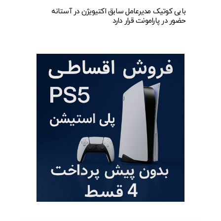
بابی کوتیک مدیرعامل سابق اکتیویژن در آستانه
حضور در پارامونت قرار دارد