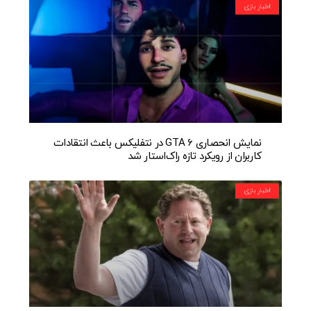
اخبار بازی
نمایش انحصاری GTA 6 در نتفلیکس باعث انتقادات
کاربران از رویکرد تازه راک‌استار شد
اخبار بازی