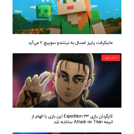
ماینکرفت پاییز امسال به نینتندو سوییچ ۲ می‌آید
اخبار بازی
کارگردان بازی Expedition 33: این بازی با الهام از
انیمه Attack on Titan ساخته شد