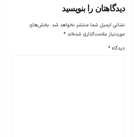
دیدگاهتان را بنویسید
نشانی ایمیل شما منتشر نخواهد شد.
بخش‌های
موردنیاز علامت‌گذاری شده‌اند
*
دیدگاه
*