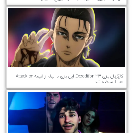
کارگردان بازی Expedition 33: این بازی با الهام از انیمه Attack on
Titan ساخته شد