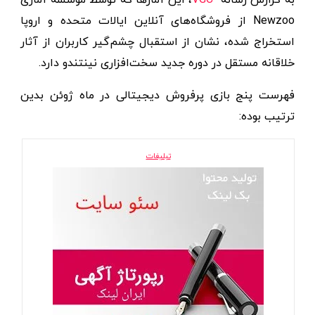
Newzoo از فروشگاه‌های آنلاین ایالات متحده و اروپا
استخراج شده، نشان از استقبال چشم‌گیر کاربران از آثار
خلاقانه مستقل در دوره جدید سخت‌افزاری نینتندو دارد.
فهرست پنج بازی پرفروش دیجیتالی در ماه ژوئن بدین
ترتیب بوده:
تبلیغات