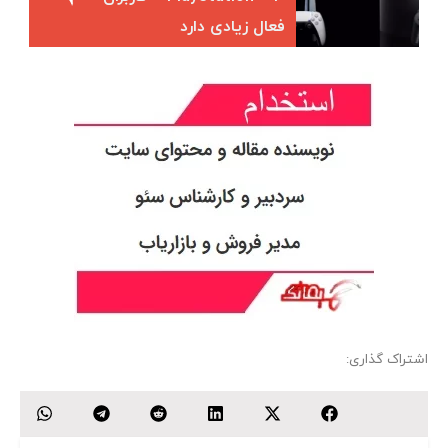
فعال زیادی دارد
اشتراک گذاری: