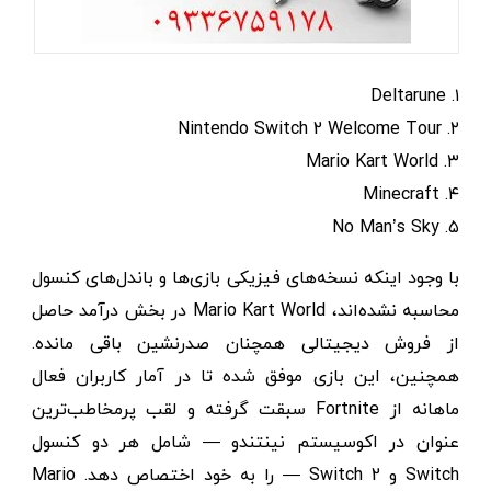
۱. Deltarune
۲. Nintendo Switch 2 Welcome Tour
۳. Mario Kart World
۴. Minecraft
۵. No Man’s Sky
با وجود اینکه نسخه‌های فیزیکی بازی‌ها و باندل‌های کنسول
محاسبه نشده‌اند، Mario Kart World در بخش درآمد حاصل
از فروش دیجیتالی همچنان صدرنشین باقی مانده.
همچنین، این بازی موفق شده تا در آمار کاربران فعال
ماهانه از Fortnite سبقت گرفته و لقب پرمخاطب‌ترین
عنوان در اکوسیستم نینتندو — شامل هر دو کنسول
Switch و Switch 2 — را به خود اختصاص دهد. Mario