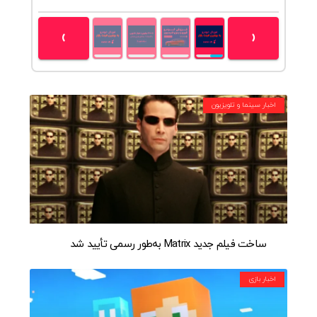
›
‹
اخبار سینما و تلویزیون
ساخت فیلم جدید Matrix به‌طور رسمی تأیید شد
اخبار بازی