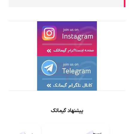
پیشنهاد گیماتک