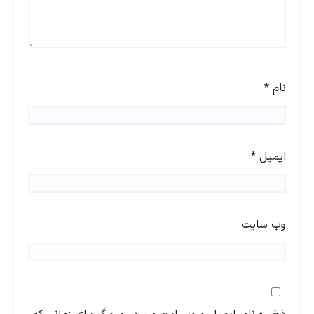
نام
*
ایمیل
*
وب‌ سایت